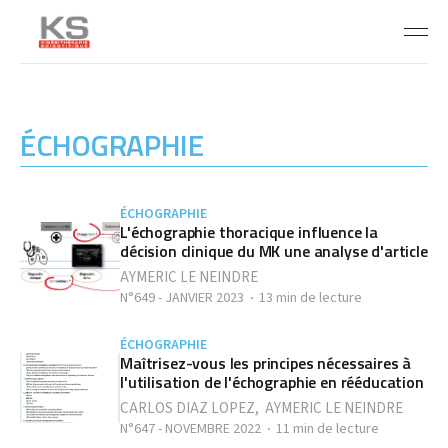
ÉCHOGRAPHIE
ÉCHOGRAPHIE
L'échographie thoracique influence la
décision clinique du MK une analyse d'article
AYMERIC LE NEINDRE
N°649 - JANVIER 2023
13 min de lecture
ÉCHOGRAPHIE
Maîtrisez-vous les principes nécessaires à
l'utilisation de l'échographie en rééducation
CARLOS DIAZ LOPEZ
,
AYMERIC LE NEINDRE
N°647 - NOVEMBRE 2022
11 min de lecture