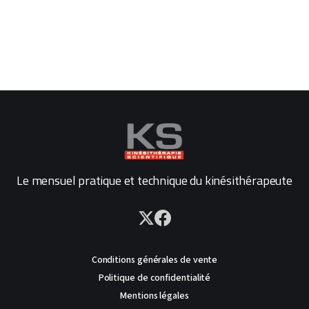
Le mensuel pratique et technique du kinésithérapeute
Conditions générales de vente
Politique de confidentialité
Mentions légales