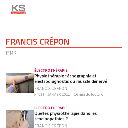
FRANCIS CRÉPON
IFMK
ÉLECTROTHÉRAPIE
Physiothérapie : échographie et
électrodiagnostic du muscle dénervé
FRANCIS CRÉPON
N°638 - JANVIER 2022
16 min de lecture
ÉLECTROTHÉRAPIE
Quelles physiothérapie dans les
tendinopathies ?
FRANCIS CRÉPON