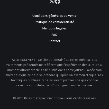
Conditions générales de vente
Politique de confidentialité
Mentions légales
FAQ
Contact
AVERTISSEMENT : Ce site est destiné au corps médical. Les
traitements présentés ne reflètent que l'expérience des auteurs au
moment où leur article a été publié dans notre journal. La décision
thérapeutique ne peut se prendre qu'après un examen clinique. Les
techniques publiées ici ne sauraient justifier une quelconque
revendication de la part d'un soignant ou d'un soigné.
© 2026 Kinésithérapie Scientifique - Tous droits réservés