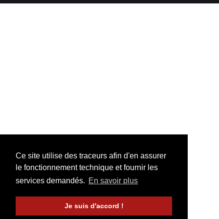
Ce site utilise des traceurs afin d'en assurer
le fonctionnement technique et fournir les
services demandés.
En savoir plus
Je suis d'accord !