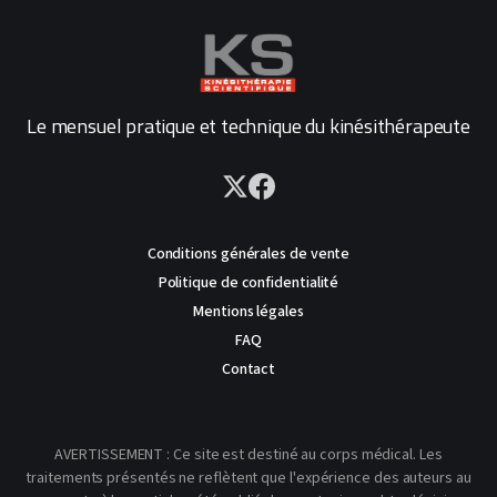
Le mensuel pratique et technique du kinésithérapeute
Conditions générales de vente
Politique de confidentialité
Mentions légales
FAQ
Contact
AVERTISSEMENT : Ce site est destiné au corps médical. Les
traitements présentés ne reflètent que l'expérience des auteurs au