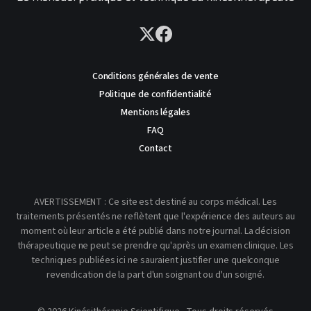
Conditions générales de vente
Politique de confidentialité
Mentions légales
FAQ
Contact
AVERTISSEMENT : Ce site est destiné au corps médical. Les
traitements présentés ne reflètent que l'expérience des auteurs au
moment où leur article a été publié dans notre journal. La décision
thérapeutique ne peut se prendre qu'après un examen clinique. Les
techniques publiées ici ne sauraient justifier une quelconque
revendication de la part d'un soignant ou d'un soigné.