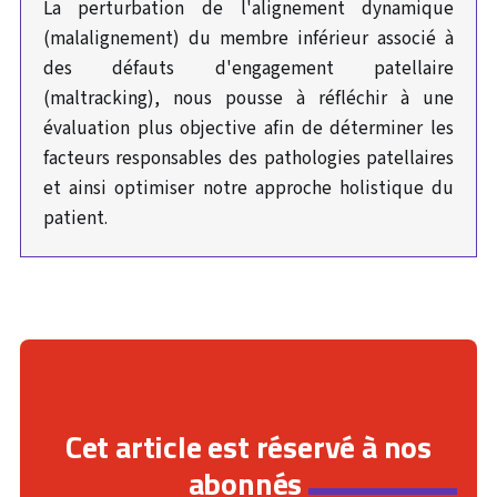
La perturbation de l'alignement dynamique
(malalignement) du membre inférieur associé à
des défauts d'engagement patellaire
(maltracking), nous pousse à réfléchir à une
évaluation plus objective afin de déterminer les
facteurs responsables des pathologies patellaires
et ainsi optimiser notre approche holistique du
patient.
Cet article est réservé à nos
abonnés