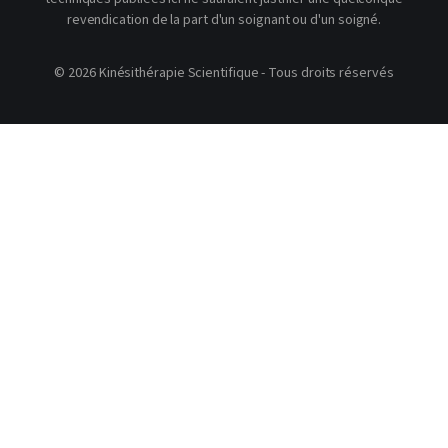
revendication de la part d'un soignant ou d'un soigné.
© 2026 Kinésithérapie Scientifique - Tous droits réservés