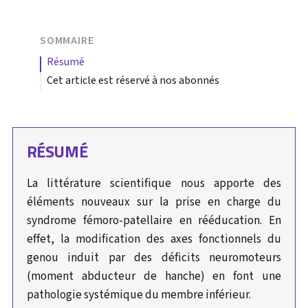
SOMMAIRE
résumé
Cet article est réservé à nos abonnés
RÉSUMÉ
La littérature scientifique nous apporte des
éléments nouveaux sur la prise en charge du
syndrome fémoro-patellaire en rééducation. En
effet, la modification des axes fonctionnels du
genou induit par des déficits neuromoteurs
(moment abducteur de hanche) en font une
pathologie systémique du membre inférieur.