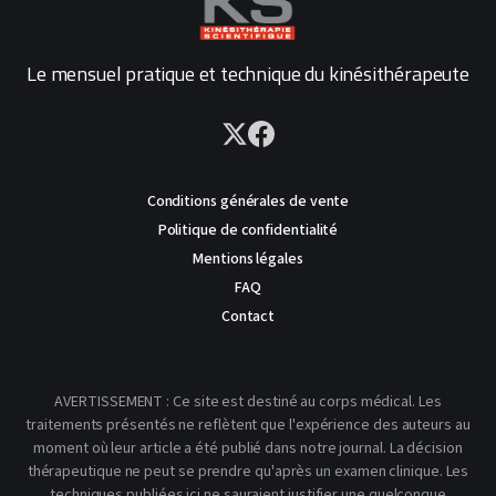
Le mensuel pratique et technique du kinésithérapeute
Conditions générales de vente
Politique de confidentialité
Mentions légales
FAQ
Contact
AVERTISSEMENT : Ce site est destiné au corps médical. Les
traitements présentés ne reflètent que l'expérience des auteurs au
moment où leur article a été publié dans notre journal. La décision
thérapeutique ne peut se prendre qu'après un examen clinique. Les
techniques publiées ici ne sauraient justifier une quelconque