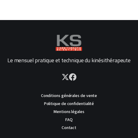
Le mensuel pratique et technique du kinésithérapeute
Conditions générales de vente
Politique de confidentialité
Mentions légales
FAQ
Contact