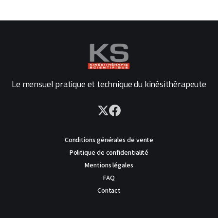
Le mensuel pratique et technique du kinésithérapeute
Conditions générales de vente
Politique de confidentialité
Mentions légales
FAQ
Contact