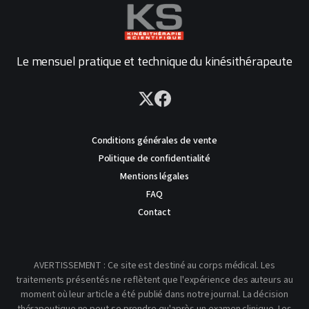
Le mensuel pratique et technique du kinésithérapeute
Conditions générales de vente
Politique de confidentialité
Mentions légales
FAQ
Contact
AVERTISSEMENT : Ce site est destiné au corps médical. Les
traitements présentés ne reflètent que l'expérience des auteurs au
moment où leur article a été publié dans notre journal. La décision