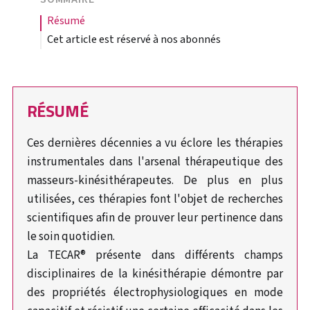
résumé
Cet article est réservé à nos abonnés
RÉSUMÉ
Ces dernières décennies a vu éclore les thérapies
instrumentales dans l'arsenal thérapeutique des
masseurs-kinésithérapeutes. De plus en plus
utilisées, ces thérapies font l'objet de recherches
scientifiques afin de prouver leur pertinence dans
le soin quotidien.
La TECAR® présente dans différents champs
disciplinaires de la kinésithérapie démontre par
des propriétés électrophysiologiques en mode