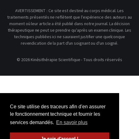
AVERTISSEMENT : Ce site est destiné au corps médical. Les
traitements présentés ne reflètent que l'expérience des auteurs au
moment où leur article a été publié dans notre journal. La décision
thérapeutique ne peut se prendre qu'après un examen clinique. Les
techniques publiées ici ne sauraient justifier une quelconque
revendication de la part d'un soignant ou d'un soigné.
© 2026 Kinésithérapie Scientifique - Tous droits réservés
Ce site utilise des traceurs afin d'en assurer
le fonctionnement technique et fournir les
services demandés.
En savoir plus
Je suis d'accord !