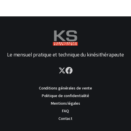
Le mensuel pratique et technique du kinésithérapeute
Conditions générales de vente
Politique de confidentialité
Mentions légales
FAQ
Contact