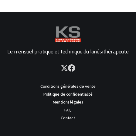
Le mensuel pratique et technique du kinésithérapeute
Conditions générales de vente
Politique de confidentialité
Mentions légales
FAQ
Contact