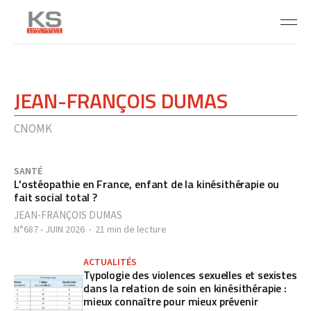
JEAN-FRANÇOIS DUMAS
CNOMK
SANTÉ
L'ostéopathie en France, enfant de la kinésithérapie ou
fait social total ?
JEAN-FRANÇOIS DUMAS
N°687 - JUIN 2026
21 min de lecture
ACTUALITÉS
Typologie des violences sexuelles et sexistes
dans la relation de soin en kinésithérapie :
mieux connaître pour mieux prévenir