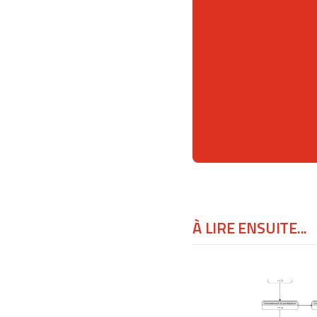
À LIRE ENSUITE...