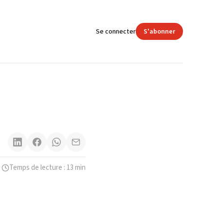
Se connecter
S'abonner
Temps de lecture : 13 min