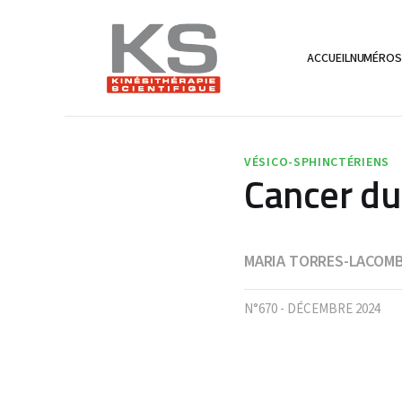
ACCUEIL
NUMÉRO
VÉSICO-SPHINCTÉRIENS
Cancer du
MARIA TORRES-LACOM
N°670 - DÉCEMBRE 2024