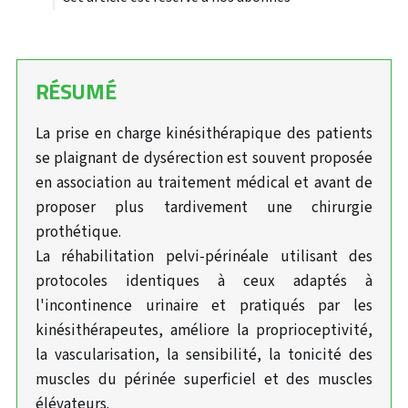
RÉSUMÉ
La prise en charge kinésithérapique des patients
se plaignant de dysérection est souvent proposée
en association au traitement médical et avant de
proposer plus tardivement une chirurgie
prothétique.
La réhabilitation pelvi-périnéale utilisant des
protocoles identiques à ceux adaptés à
l'incontinence urinaire et pratiqués par les
kinésithérapeutes, améliore la proprioceptivité,
la vascularisation, la sensibilité, la tonicité des
muscles du périnée superficiel et des muscles
élévateurs.