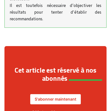
Il est toutefois nécessaire d'objectiver les
résultats pour tenter d'établir des
recommandations.
Cet article est réservé à nos
abonnés
S'abonner maintenant