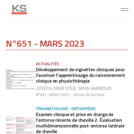
N°651 - MARS 2023
ACTUALITÉS
Développement de vignettes cliniques pour
favoriser l'apprentissage du raisonnement
clinique en physiothérapie
JOSEPH-OMER DYER
,
MAYA HAMMOUD
N°651 - MARS 2023
29 min de lecture
TRAUMATOLOGIE - ORTHOPÉDIE
Examen clinique et prise en charge de
l'entorse récente de cheville 2. Évaluation
multidimensionnelle post-entorse latérale
de cheville