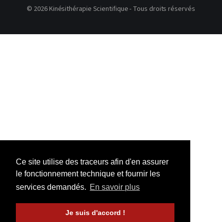
© 2026 Kinésithérapie Scientifique - Tous droits réservés
Ce site utilise des traceurs afin d'en assurer
le fonctionnement technique et fournir les
services demandés.
En savoir plus
Je suis d'accord !