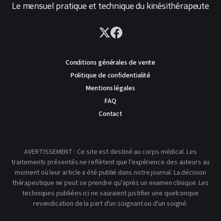
Le mensuel pratique et technique du kinésithérapeute
Conditions générales de vente
Politique de confidentialité
Mentions légales
FAQ
Contact
AVERTISSEMENT : Ce site est destiné au corps médical. Les
traitements présentés ne reflètent que l'expérience des auteurs au
moment où leur article a été publié dans notre journal. La décision
thérapeutique ne peut se prendre qu'après un examen clinique. Les
techniques publiées ici ne sauraient justifier une quelconque
revendication de la part d'un soignant ou d'un soigné.