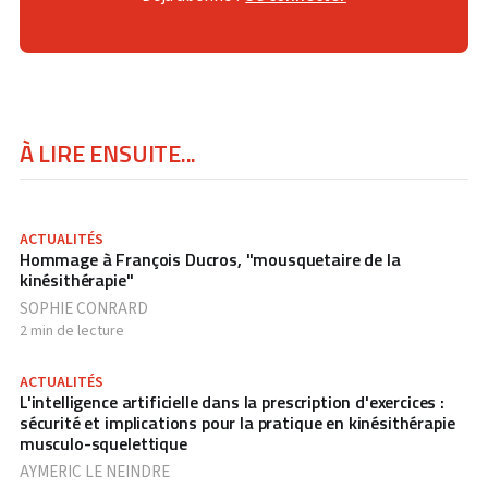
À LIRE ENSUITE...
ACTUALITÉS
Hommage à François Ducros, "mousquetaire de la
kinésithérapie"
SOPHIE CONRARD
2 min de lecture
ACTUALITÉS
L'intelligence artificielle dans la prescription d'exercices :
sécurité et implications pour la pratique en kinésithérapie
musculo-squelettique
AYMERIC LE NEINDRE