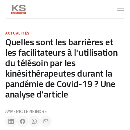
ACTUALITÉS
Quelles sont les barrières et
les facilitateurs à l'utilisation
du télésoin par les
kinésithérapeutes durant la
pandémie de Covid-19 ? Une
analyse d'article
AYMERIC LE NEINDRE