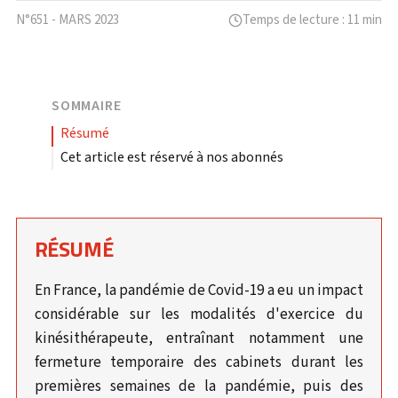
N°651 - MARS 2023
Temps de lecture : 11 min
SOMMAIRE
résumé
Cet article est réservé à nos abonnés
RÉSUMÉ
En France, la pandémie de Covid-19 a eu un impact
considérable sur les modalités d'exercice du
kinésithérapeute, entraînant notamment une
fermeture temporaire des cabinets durant les
premières semaines de la pandémie, puis des