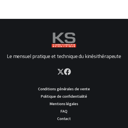
Le mensuel pratique et technique du kinésithérapeute
Conditions générales de vente
Politique de confidentialité
Mentions légales
FAQ
Contact