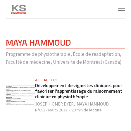
MAYA HAMMOUD
Programme de physiothérapie, École de réadaptation,
Faculté de médecine, Université de Montréal (Canada)
ACTUALITÉS
Développement de vignettes cliniques pour
favoriser l'apprentissage du raisonnement
clinique en physiothérapie
JOSEPH-OMER DYER
,
MAYA HAMMOUD
N°651 - MARS 2023
29 min de lecture