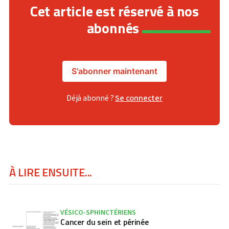
Cet article est réservé à nos
abonnés
S'abonner maintenant
Déjà abonné ?
Se connecter
À LIRE ENSUITE...
VÉSICO-SPHINCTÉRIENS
Cancer du sein et périnée