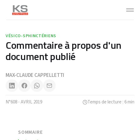
VÉSICO-SPHINCTÉRIENS
Commentaire à propos d'un
document publié
MAX-CLAUDE CAPPELLETTI
N°608 - AVRIL 2019
Temps de lecture : 6 min
SOMMAIRE