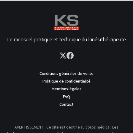
Le mensuel pratique et technique du kinésithérapeute
Conditions générales de vente
Politique de confidentialité
Mentions légales
FAQ
Contact
AVERTISSEMENT : Ce site est destiné au corps médical. Les