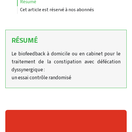
résumé
Cet article est réservé à nos abonnés
RÉSUMÉ
Le biofeedback à domicile ou en cabinet pour le
traitement de la constipation avec défécation
dyssynergique :
un essai contrôle randomisé