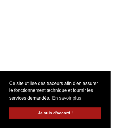
Ce site utilise des traceurs afin d'en assurer
le fonctionnement technique et fournir les
services demandés.
En savoir plus
Je suis d'accord !