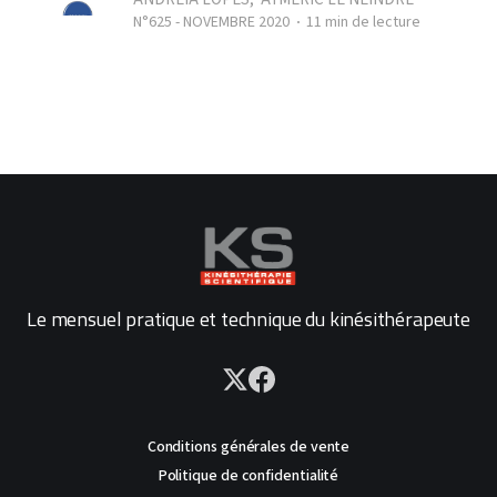
N°625 - NOVEMBRE 2020
11 min de lecture
Le mensuel pratique et technique du kinésithérapeute
Conditions générales de vente
Politique de confidentialité