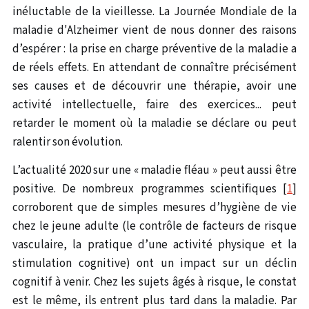
inéluctable de la vieillesse. La Journée Mondiale de la
maladie d'Alzheimer vient de nous donner des raisons
d’espérer : la prise en charge préventive de la maladie a
de réels effets. En attendant de connaître précisément
ses causes et de découvrir une thérapie, avoir une
activité intellectuelle, faire des exercices... peut
retarder le moment où la maladie se déclare ou peut
ralentir son évolution.
L’actualité 2020 sur une « maladie fléau » peut aussi être
positive. De nombreux programmes scientifiques [
1
]
corroborent que de simples mesures d’hygiène de vie
chez le jeune adulte (le contrôle de facteurs de risque
vasculaire, la pratique d’une activité physique et la
stimulation cognitive) ont un impact sur un déclin
cognitif à venir. Chez les sujets âgés à risque, le constat
est le même, ils entrent plus tard dans la maladie. Par