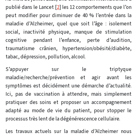
publié dans le Lancet [
2
] les 12 comportements que l’on
peut modifier pour diminuer de 40 % l’entrée dans la
maladie d’Alzheimer, quel que soit l’âge : isolement
social, inactivité physique, manque de stimulation
cognitive pendant l’enfance, perte d’audition,
traumatisme crânien, hypertension/obésité/diabète,
tabac, dépression, pollution, alcool.
S’appuyer sur le triptyque
maladie/recherche/prévention et agir avant les
symptômes est décidément une démarche d’actualité.
Ici, pas de vaccination à attendre, mais simplement
pratiquer des soins et proposer un accompagnement
adapté au mode de vie du patient, pour stopper le
processus très lent de la dégénérescence cellulaire.
Les travaux actuels sur la maladie d’Alzheimer nous