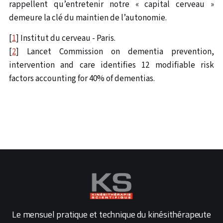
rappellent qu’entretenir notre « capital cerveau »
demeure la clé du maintien de l’autonomie.
[
1
] Institut du cerveau - Paris.
[
2
] Lancet Commission on dementia prevention,
intervention and care identifies 12 modifiable risk
factors accounting for 40% of dementias.
Le mensuel pratique et technique du kinésithérapeute