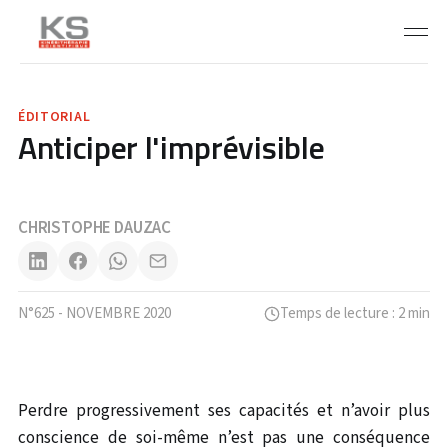
ÉDITORIAL
Anticiper l'imprévisible
CHRISTOPHE DAUZAC
N°625 - NOVEMBRE 2020
Temps de lecture : 2 min
Perdre progressivement ses capacités et n’avoir plus
conscience de soi-même n’est pas une conséquence