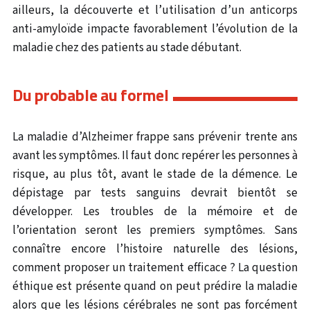
ailleurs, la découverte et l’utilisation d’un anticorps
anti-amyloïde impacte favorablement l’évolution de la
maladie chez des patients au stade débutant.
Du probable au formel
La maladie d’Alzheimer frappe sans prévenir trente ans
avant les symptômes. Il faut donc repérer les personnes à
risque, au plus tôt, avant le stade de la démence. Le
dépistage par tests sanguins devrait bientôt se
développer. Les troubles de la mémoire et de
l’orientation seront les premiers symptômes. Sans
connaître encore l’histoire naturelle des lésions,
comment proposer un traitement efficace ? La question
éthique est présente quand on peut prédire la maladie
alors que les lésions cérébrales ne sont pas forcément