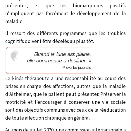
présentes, et que les biomarqueurs positifs
n’impliquent pas forcément le développement de la
maladie.
Il ressort des différents programmes que les troubles
cognitifs doivent être décelés au plus tôt.
Le kinésithérapeute a une responsabilité au cours des
prises en charge des affections, autres que la maladie
d’Alzheimer, que le patient peut présenter. Préserver la
motricité et l’encourager à conserver une vie sociale
sont des objectifs communs avec ceux de la rééducation
de toute affection chronique en général.
Au mois de juillet 2020, une commission internationale a