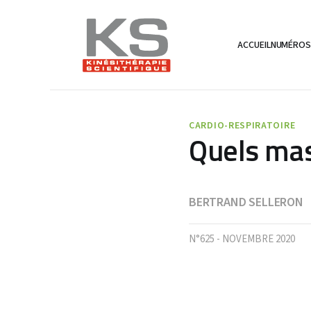
ACCUEIL
NUMÉRO
CARDIO-RESPIRATOIRE
Quels masq
BERTRAND SELLERON
N°625 - NOVEMBRE 2020