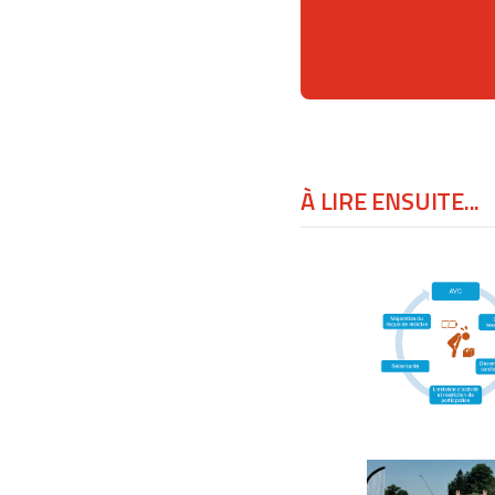
À LIRE ENSUITE...