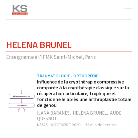
HELENA BRUNEL
Enseignante à l'IFMK Saint-Michel, Paris
TRAUMATOLOGIE - ORTHOPÉDIE
Influence de la cryothérapie compressive
comparée à la cryothérapie classique sur la
récupération articulaire, trophique et
fonctionnelle après une arthroplastie totale
de genou
ILANA BARANES
,
HELENA BRUNEL
,
AUDE
QUESNOT
N°625 - NOVEMBRE 2020
32 min de lecture