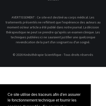
AVERTISSEMENT : Ce site est destiné au corps médical. Les
traitements présentés ne reflètent que l'expérience des auteurs au
moment où leur article a été publié dans notre journal. La décision
thérapeutique ne peut se prendre qu'après un examen clinique. Les
techniques publiées ici ne sauraient justifier une quelconque
revendication de la part d'un soignant ou d'un soigné.
© 2026 Kinésithérapie Scientifique - Tous droits réservés
Ce site utilise des traceurs afin d'en assurer
le fonctionnement technique et fournir les