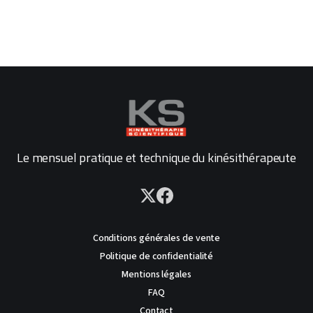
Le mensuel pratique et technique du kinésithérapeute
Conditions générales de vente
Politique de confidentialité
Mentions légales
FAQ
Contact