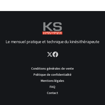
Le mensuel pratique et technique du kinésithérapeute
Conditions générales de vente
Politique de confidentialité
Mentions légales
FAQ
Contact