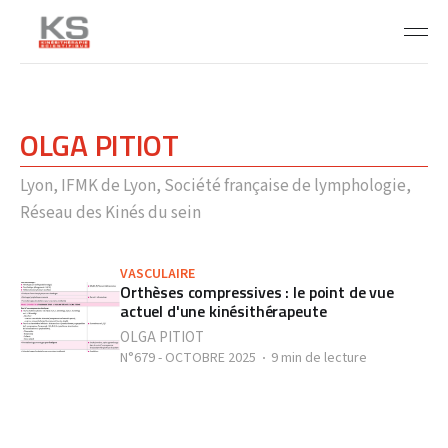
OLGA PITIOT
Lyon, IFMK de Lyon, Société française de lymphologie,
Réseau des Kinés du sein
VASCULAIRE
Orthèses compressives : le point de vue
actuel d'une kinésithérapeute
OLGA PITIOT
N°679 - OCTOBRE 2025
9 min de lecture