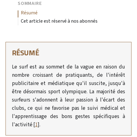
SOMMAIRE
résumé
Cet article est réservé à nos abonnés
RÉSUMÉ
Le surf est au sommet de la vague en raison du
nombre croissant de pratiquants, de l'intérêt
publicitaire et médiatique qu'il suscite, jusqu'à
être désormais sport olympique. La majorité des
surfeurs s'adonnent à leur passion à l'écart des
clubs, ce qui ne favorise pas le suivi médical et
l'apprentissage des bons gestes spécifiques à
l'activité [
1
].