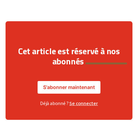
Cet article est réservé à nos
abonnés
S'abonner maintenant
Déjà abonné ?
Se connecter