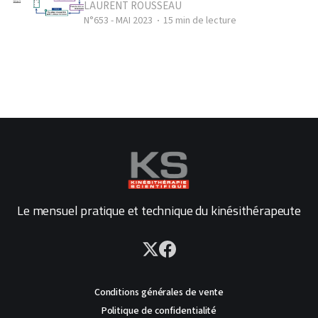
LAURENT ROUSSEAU
N°653 - MAI 2023
15 min de lecture
Le mensuel pratique et technique du kinésithérapeute
Conditions générales de vente
Politique de confidentialité