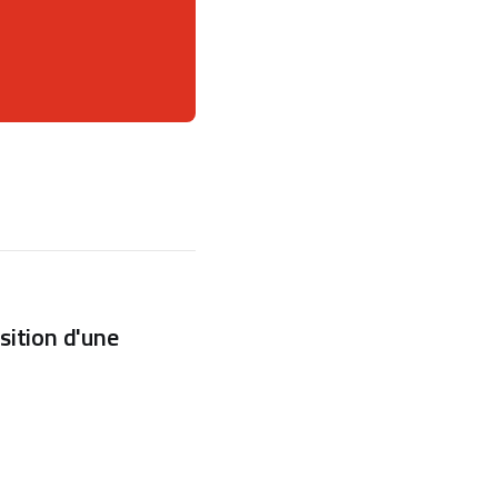
sition d'une