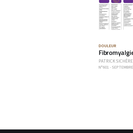
DOULEUR
Fibromyalgie
PATRICK SICHÈRE
N°601 - SEPTEMBRE