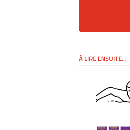
À LIRE ENSUITE...