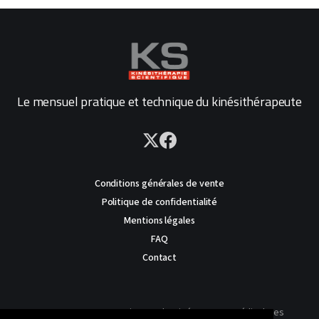
Le mensuel pratique et technique du kinésithérapeute
Conditions générales de vente
Politique de confidentialité
Mentions légales
FAQ
Contact
AVERTISSEMENT : Ce site est destiné au corps médical. Les