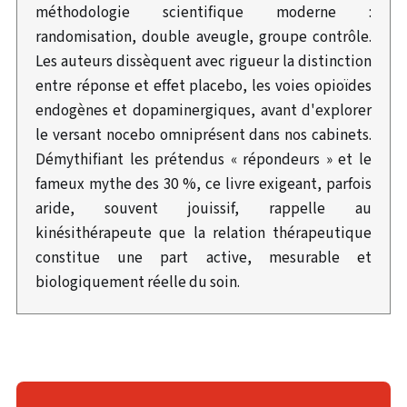
méthodologie scientifique moderne :
randomisation, double aveugle, groupe contrôle.
Les auteurs dissèquent avec rigueur la distinction
entre réponse et effet placebo, les voies opioïdes
endogènes et dopaminergiques, avant d'explorer
le versant nocebo omniprésent dans nos cabinets.
Démythifiant les prétendus « répondeurs » et le
fameux mythe des 30 %, ce livre exigeant, parfois
aride, souvent jouissif, rappelle au
kinésithérapeute que la relation thérapeutique
constitue une part active, mesurable et
biologiquement réelle du soin.