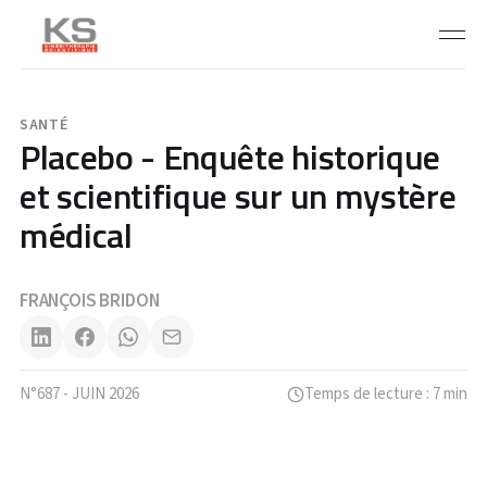
SANTÉ
Placebo - Enquête historique
et scientifique sur un mystère
médical
FRANÇOIS BRIDON
N°687 - JUIN 2026
Temps de lecture : 7 min