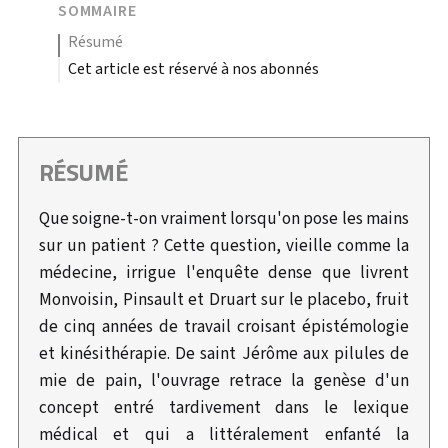
SOMMAIRE
résumé
Cet article est réservé à nos abonnés
RÉSUMÉ
Que soigne-t-on vraiment lorsqu'on pose les mains
sur un patient ? Cette question, vieille comme la
médecine, irrigue l'enquête dense que livrent
Monvoisin, Pinsault et Druart sur le placebo, fruit
de cinq années de travail croisant épistémologie
et kinésithérapie. De saint Jérôme aux pilules de
mie de pain, l'ouvrage retrace la genèse d'un
concept entré tardivement dans le lexique
médical et qui a littéralement enfanté la