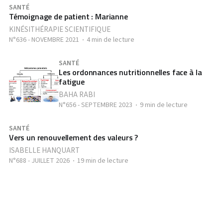
SANTÉ
Témoignage de patient : Marianne
KINÉSITHÉRAPIE SCIENTIFIQUE
N°636 - NOVEMBRE 2021
4 min de lecture
SANTÉ
Les ordonnances nutritionnelles face à la
fatigue
BAHA RABI
N°656 - SEPTEMBRE 2023
9 min de lecture
SANTÉ
Vers un renouvellement des valeurs ?
ISABELLE HANQUART
N°688 - JUILLET 2026
19 min de lecture