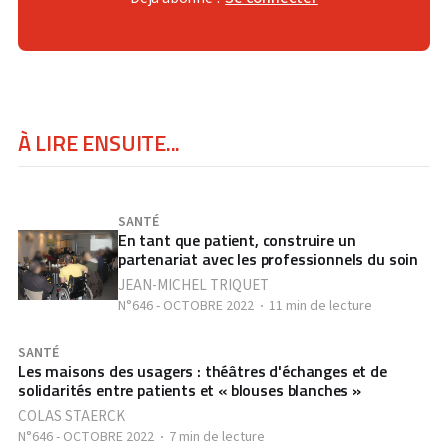
À LIRE ENSUITE...
SANTÉ
En tant que patient, construire un
partenariat avec les professionnels du soin
JEAN-MICHEL TRIQUET
N°646 - OCTOBRE 2022
11 min de lecture
SANTÉ
Les maisons des usagers : théâtres d'échanges et de
solidarités entre patients et « blouses blanches »
COLAS STAERCK
N°646 - OCTOBRE 2022
7 min de lecture