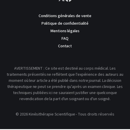
Conditions générales de vente
Politique de confidentialité
Mentions légales
FAQ
Contact
AVERTISSEMENT : Ce site est destiné au corps médical. Les
traitements présentés ne reflètent que l'expérience des auteurs au
moment où leur article a été publié dans notre journal. La décision
thérapeutique ne peut se prendre qu'après un examen clinique. Les
techniques publiées ici ne sauraient justifier une quelconque
revendication de la part d'un soignant ou d'un soigné.
© 2026 Kinésithérapie Scientifique - Tous droits réservés