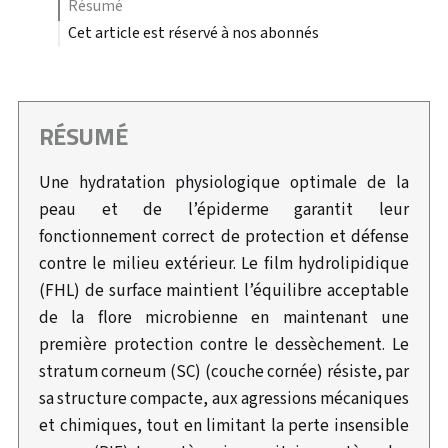
résumé
Cet article est réservé à nos abonnés
RÉSUMÉ
Une hydratation physiologique optimale de la
peau et de l’épiderme garantit leur
fonctionnement correct de protection et défense
contre le milieu extérieur. Le film hydrolipidique
(FHL) de surface maintient l’équilibre acceptable
de la flore microbienne en maintenant une
première protection contre le dessèchement. Le
stratum corneum (SC) (couche cornée) résiste, par
sa structure compacte, aux agressions mécaniques
et chimiques, tout en limitant la perte insensible