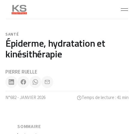
SANTÉ
Épiderme, hydratation et
kinésithérapie
PIERRE RUELLE
N°682 - JANVIER 2026
Temps de lecture : 41 min
SOMMAIRE