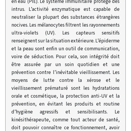
en eau (PIE). Le système immunitaire protège des
intrus. L’activité enzymatique est capable de
neutraliser la plupart des substances étrangères
nocives. Les mélanocytes filtrent les rayonnements
ultra-violets (UV). Les capteurs sensitifs
renseignent sur la situation extérieure. L’épiderme
et la peau sont enfin un outil de communication,
voire de séduction. Pour cela, son intégrité doit
être assurée par un soin quotidien et une
prévention contre l’inévitable vieillissement. Les
moyens de lutte contre la xérose et le
vieillissement prématuré sont les hydratations
orale et cosmétique, la protection anti-UV et la
prévention, en évitant les produits et routine
d’hygiène agressifs et sensibilisants. Le
kinésithérapeute, comme tout acteur de santé,
doit pouvoir connaître ce fonctionnement, avoir