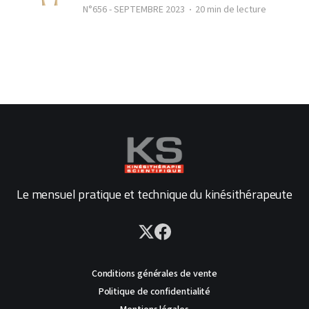
N°656 - SEPTEMBRE 2023
20 min de lecture
Le mensuel pratique et technique du kinésithérapeute
Conditions générales de vente
Politique de confidentialité