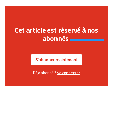
Cet article est réservé à nos
abonnés
S'abonner maintenant
Déjà abonné ?
Se connecter