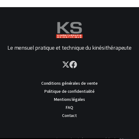
Le mensuel pratique et technique du kinésithérapeute
Conditions générales de vente
Politique de confidentialité
Mentions légales
FAQ
Contact