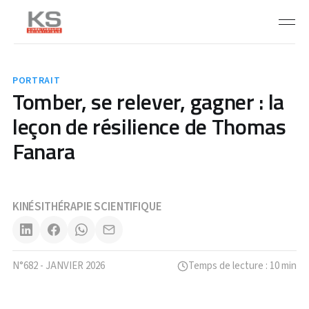
PORTRAIT
Tomber, se relever, gagner : la
leçon de résilience de Thomas
Fanara
KINÉSITHÉRAPIE SCIENTIFIQUE
N°682 - JANVIER 2026
Temps de lecture : 10 min