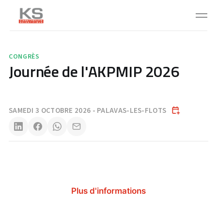
CONGRÈS
Journée de l'AKPMIP 2026
SAMEDI 3 OCTOBRE 2026 - PALAVAS-LES-FLOTS
Plus d'informations