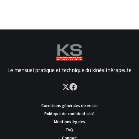
Le mensuel pratique et technique du kinésithérapeute
Conditions générales de vente
Politique de confidentialité
Mentions légales
FAQ
Contact