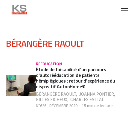
BÉRANGÈRE RAOULT
RÉÉDUCATION
Étude de faisabilité d'un parcours
d'autorééducation de patients
hémiplégiques : retour d'expérience du
dispositif AutonHome®
BÉRANGÈRE RAOULT
,
JOANNA PONTIER
,
GILLES FICHEUX
,
CHARLES FATTAL
N°626 - DÉCEMBRE 2020
15 min de lecture