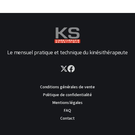
Le mensuel pratique et technique du kinésithérapeute
Conditions générales de vente
Politique de confidentialité
Mentions légales
FAQ
Contact