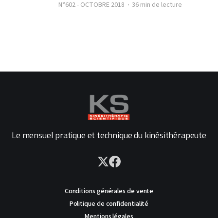
N°602 - OCTOBRE 2018
36 min de lecture
Le mensuel pratique et technique du kinésithérapeute
Conditions générales de vente
Politique de confidentialité
Mentions légales