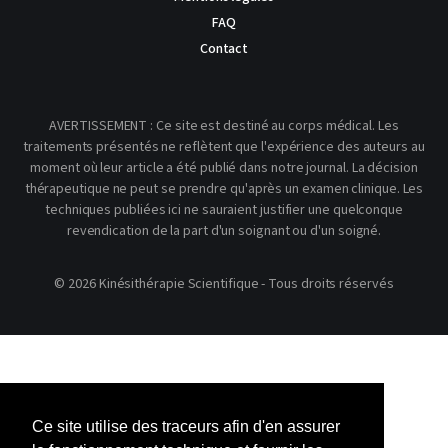
FAQ
Contact
AVERTISSEMENT : Ce site est destiné au corps médical. Les
traitements présentés ne reflètent que l'expérience des auteurs au
moment où leur article a été publié dans notre journal. La décision
thérapeutique ne peut se prendre qu'après un examen clinique. Les
techniques publiées ici ne sauraient justifier une quelconque
revendication de la part d'un soignant ou d'un soigné.
© 2026 Kinésithérapie Scientifique - Tous droits réservés
Ce site utilise des traceurs afin d'en assurer