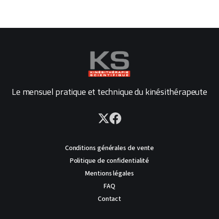
Le mensuel pratique et technique du kinésithérapeute
Conditions générales de vente
Politique de confidentialité
Mentions légales
FAQ
Contact