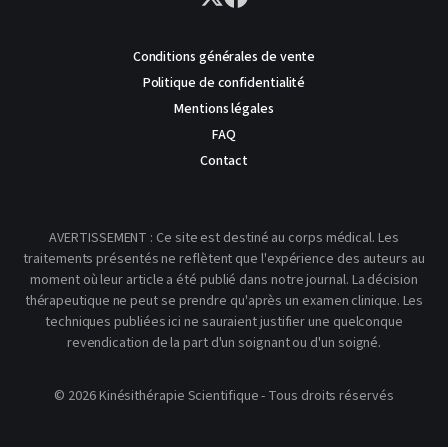
Conditions générales de vente
Politique de confidentialité
Mentions légales
FAQ
Contact
AVERTISSEMENT : Ce site est destiné au corps médical. Les
traitements présentés ne reflètent que l'expérience des auteurs au
moment où leur article a été publié dans notre journal. La décision
thérapeutique ne peut se prendre qu'après un examen clinique. Les
techniques publiées ici ne sauraient justifier une quelconque
revendication de la part d'un soignant ou d'un soigné.
© 2026 Kinésithérapie Scientifique - Tous droits réservés