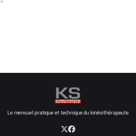
re
Le mensuel pratique et technique du kinésithérapeute