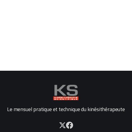
Le mensuel pratique et technique du kinésithérapeute