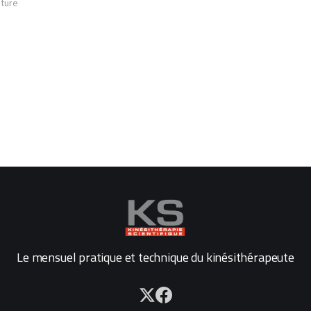
cture
Le mensuel pratique et technique du kinésithérapeute