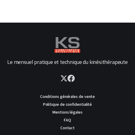
Le mensuel pratique et technique du kinésithérapeute
Conditions générales de vente
Politique de confidentialité
Mentions légales
FAQ
Contact