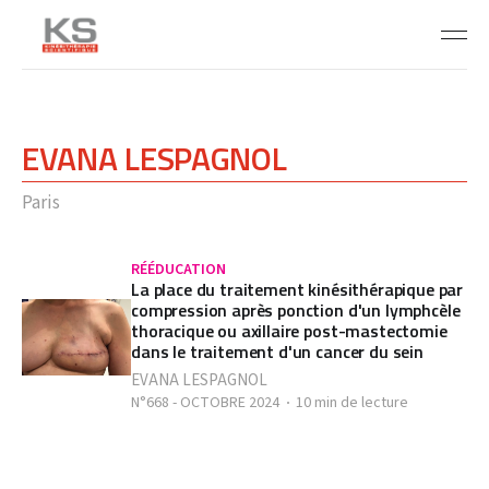
EVANA LESPAGNOL
Paris
RÉÉDUCATION
La place du traitement kinésithérapique par
compression après ponction d'un lymphcèle
thoracique ou axillaire post-mastectomie
dans le traitement d'un cancer du sein
EVANA LESPAGNOL
N°668 - OCTOBRE 2024
10 min de lecture