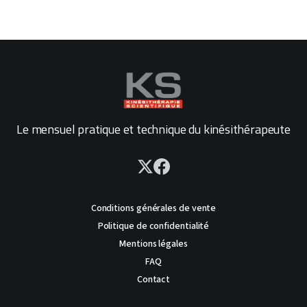
Le mensuel pratique et technique du kinésithérapeute
Conditions générales de vente
Politique de confidentialité
Mentions légales
FAQ
Contact