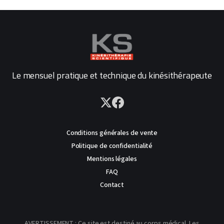
Le mensuel pratique et technique du kinésithérapeute
Conditions générales de vente
Politique de confidentialité
Mentions légales
FAQ
Contact
AVERTISSEMENT : Ce site est destiné au corps médical. Les