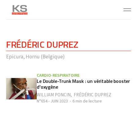
FRÉDÉRIC DUPREZ
Epicura, Hornu (Belgique)
CARDIO-RESPIRATOIRE
Le Double-Trunk Mask : un véritable booster
d'oxygène
WILLIAM PONCIN
,
FRÉDÉRIC DUPREZ
N°654 - JUIN 2023
6 min de lecture