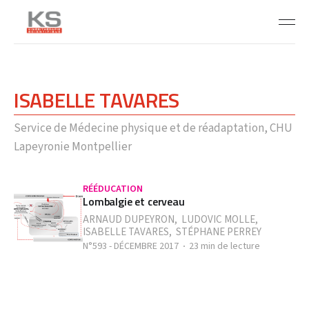
ISABELLE TAVARES
Service de Médecine physique et de réadaptation, CHU
Lapeyronie Montpellier
RÉÉDUCATION
Lombalgie et cerveau
ARNAUD DUPEYRON
,
LUDOVIC MOLLE
,
ISABELLE TAVARES
,
STÉPHANE PERREY
N°593 - DÉCEMBRE 2017
23 min de lecture