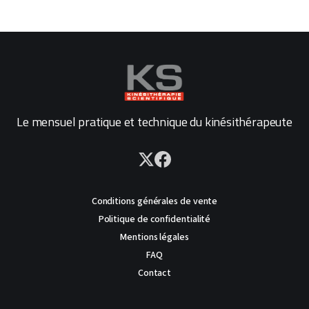
Le mensuel pratique et technique du kinésithérapeute
Conditions générales de vente
Politique de confidentialité
Mentions légales
FAQ
Contact