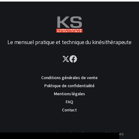
Le mensuel pratique et technique du kinésithérapeute
Conditions générales de vente
Politique de confidentialité
Mentions légales
FAQ
Contact
AVERTISSEMENT : Ce site est destiné au corps médical. Les