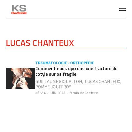
LUCAS CHANTEUX
TRAUMATOLOGIE - ORTHOPÉDIE
Comment nous opérons une fracture du
cotyle sur os fragile
GUILLAUME RIOUALLON
,
LUCAS CHANTEUX
,
POMME JOUFFROY
N°654 - JUIN 2023
9 min de lecture