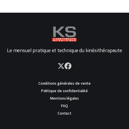
Le mensuel pratique et technique du kinésithérapeute
Conditions générales de vente
Politique de confidentialité
Mentions légales
FAQ
Contact