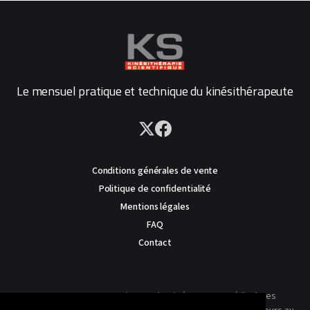
Le mensuel pratique et technique du kinésithérapeute
Conditions générales de vente
Politique de confidentialité
Mentions légales
FAQ
Contact
AVERTISSEMENT : Ce site est destiné au corps médical. Les