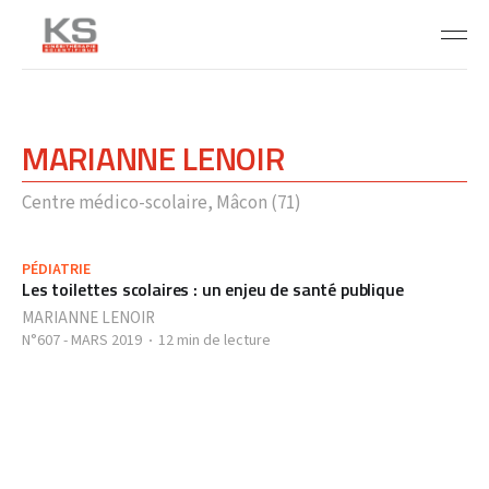
MARIANNE LENOIR
Centre médico-scolaire, Mâcon (71)
PÉDIATRIE
Les toilettes scolaires : un enjeu de santé publique
MARIANNE LENOIR
N°607 - MARS 2019
12 min de lecture