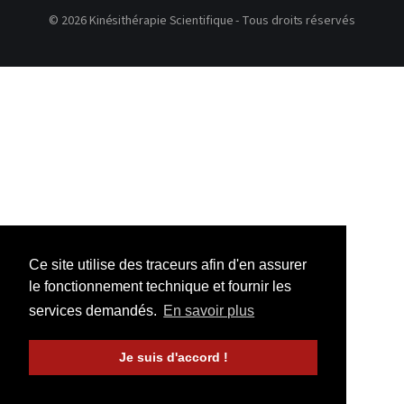
© 2026 Kinésithérapie Scientifique - Tous droits réservés
Ce site utilise des traceurs afin d'en assurer
le fonctionnement technique et fournir les
services demandés.
En savoir plus
Je suis d'accord !