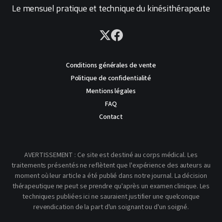
Le mensuel pratique et technique du kinésithérapeute
Conditions générales de vente
Politique de confidentialité
Mentions légales
FAQ
Contact
AVERTISSEMENT : Ce site est destiné au corps médical. Les
traitements présentés ne reflètent que l'expérience des auteurs au
moment où leur article a été publié dans notre journal. La décision
thérapeutique ne peut se prendre qu'après un examen clinique. Les
techniques publiées ici ne sauraient justifier une quelconque
revendication de la part d'un soignant ou d'un soigné.