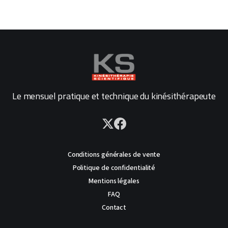
Le mensuel pratique et technique du kinésithérapeute
Conditions générales de vente
Politique de confidentialité
Mentions légales
FAQ
Contact