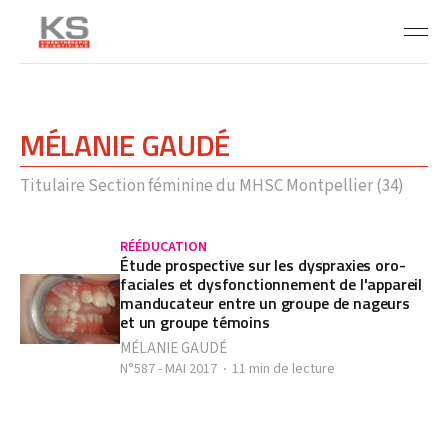
MÉLANIE GAUDÉ
Titulaire Section féminine du MHSC Montpellier (34)
RÉÉDUCATION
Étude prospective sur les dyspraxies oro-
faciales et dysfonctionnement de l'appareil
manducateur entre un groupe de nageurs
et un groupe témoins
MÉLANIE GAUDÉ
N°587 - MAI 2017
11 min de lecture