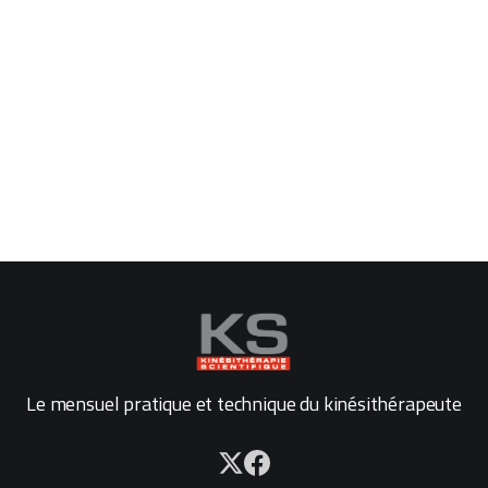
Le mensuel pratique et technique du kinésithérapeute