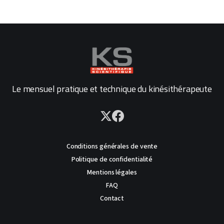
Le mensuel pratique et technique du kinésithérapeute
Conditions générales de vente
Politique de confidentialité
Mentions légales
FAQ
Contact