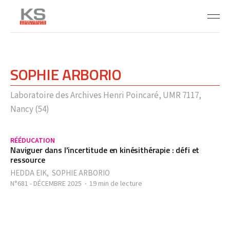
SOPHIE ARBORIO
Laboratoire des Archives Henri Poincaré, UMR 7117,
Nancy (54)
RÉÉDUCATION
Naviguer dans l'incertitude en kinésithérapie : défi et
ressource
HEDDA EIK
,
SOPHIE ARBORIO
N°681 - DÉCEMBRE 2025
19 min de lecture