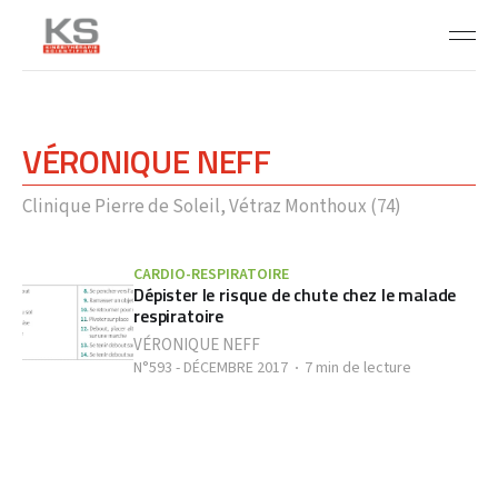
VÉRONIQUE NEFF
Clinique Pierre de Soleil, Vétraz Monthoux (74)
CARDIO-RESPIRATOIRE
Dépister le risque de chute chez le malade
respiratoire
VÉRONIQUE NEFF
N°593 - DÉCEMBRE 2017
7 min de lecture