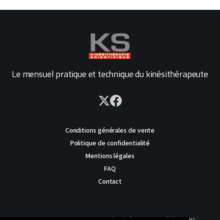
Le mensuel pratique et technique du kinésithérapeute
Conditions générales de vente
Politique de confidentialité
Mentions légales
FAQ
Contact
AVERTISSEMENT : Ce site est destiné au corps médical. Les